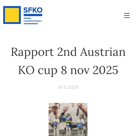
Rapport 2nd Austrian
KO cup 8 nov 2025
19.11.2025