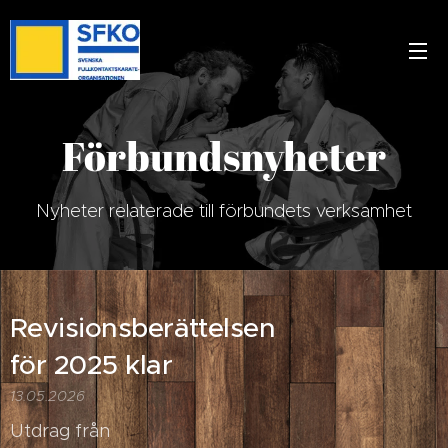
Förbundsnyheter
Nyheter relaterade till förbundets verksamhet
Revisionsberättelsen
för 2025 klar
13.05.2026
Utdrag från