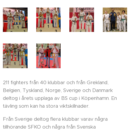
211 fighters från 40 klubbar och från Grekland,
Belgien, Tyskland, Norge, Sverige och Danmark
deltog i årets upplaga av BS cup i Köpenhamn. En
tävling som kan ha stora viktskillnader.
Från Sverige deltog flera klubbar varav några
tillhörande SFKO och några från Svenska