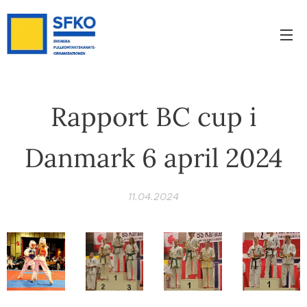
Rapport BC cup i
Danmark 6 april 2024
11.04.2024