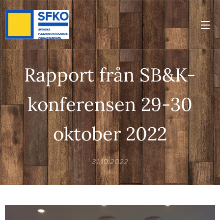
Rapport från SB&K-
konferensen 29-30
oktober 2022
31.10.2022