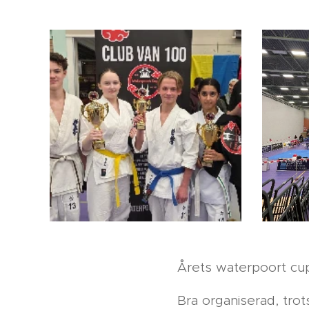
Årets waterpoort cup
Bra organiserad, tro