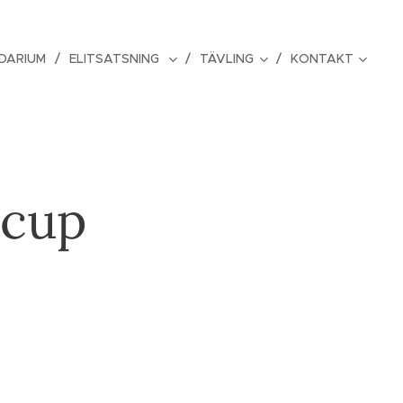
DARIUM
ELITSATSNING
TÄVLING
KONTAKT
 cup