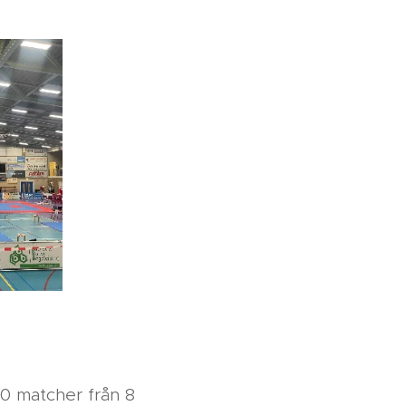
0 matcher från 8