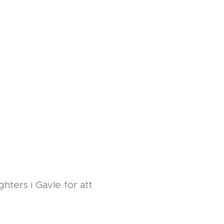
hters i Gävle för att