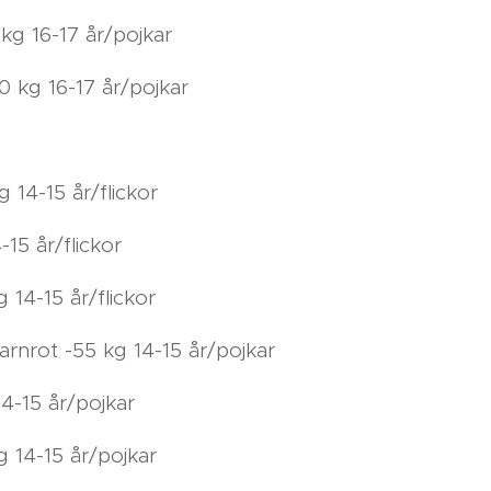
kg 16-17 år/pojkar
 kg 16-17 år/pojkar
14-15 år/flickor
15 år/flickor
 14-15 år/flickor
rnrot -55 kg 14-15 år/pojkar
14-15 år/pojkar
g 14-15 år/pojkar