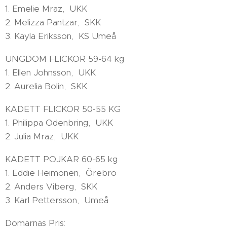
1. Emelie Mraz, UKK
2. Melizza Pantzar, SKK
3. Kayla Eriksson, KS Umeå
UNGDOM FLICKOR 59-64 kg
1. Ellen Johnsson, UKK
2. Aurelia Bolin, SKK
KADETT FLICKOR 50-55 KG
1. Philippa Odenbring, UKK
2. Julia Mraz, UKK
KADETT POJKAR 60-65 kg
1. Eddie Heimonen, Örebro
2. Anders Viberg, SKK
3. Karl Pettersson, Umeå
Domarnas Pris: