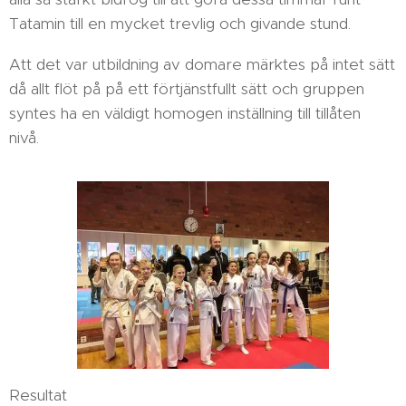
Tatamin till en mycket trevlig och givande stund.
Att det var utbildning av domare märktes på intet sätt
då allt flöt på på ett förtjänstfullt sätt och gruppen
syntes ha en väldigt homogen inställning till tillåten
nivå.
Resultat